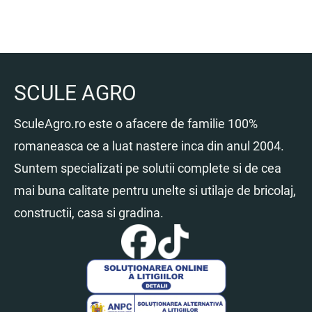
SCULE AGRO
SculeAgro.ro este o afacere de familie 100%
romaneasca ce a luat nastere inca din anul 2004.
Suntem specializati pe solutii complete si de cea
mai buna calitate pentru unelte si utilaje de bricolaj,
constructii, casa si gradina.