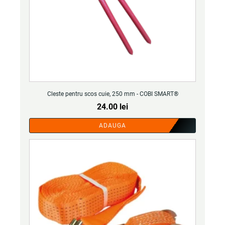
Cleste pentru scos cuie, 250 mm - COBI SMART®
24.00
lei
ADAUGA