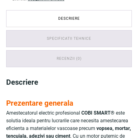
DESCRIERE
SPECIFICATII TEHNICE
RECENZII (0)
Descriere
Prezentare generala
Amestecatorul electric profesional
COBI SMART®
este
solutia ideala pentru lucrarile care necesita amestecarea
eficienta a materialelor vascoase precum
vopsea, mortar,
tencuiala, adezivi sau ciment
. Cu un motor puternic de