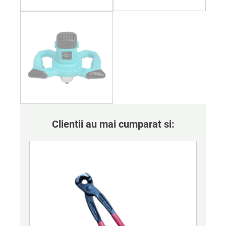
Clientii au mai cumparat si: