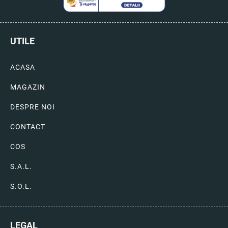
UTILE
ACASA
MAGAZIN
DESPRE NOI
CONTACT
COS
S.A.L.
S.O.L.
LEGAL