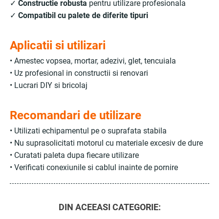
✓
Constructie robusta
pentru utilizare profesionala
✓
Compatibil cu palete de diferite tipuri
Aplicatii si utilizari
• Amestec vopsea, mortar, adezivi, glet, tencuiala
• Uz profesional in constructii si renovari
• Lucrari DIY si bricolaj
Recomandari de utilizare
• Utilizati echipamentul pe o suprafata stabila
• Nu suprasolicitati motorul cu materiale excesiv de dure
• Curatati paleta dupa fiecare utilizare
• Verificati conexiunile si cablul inainte de pornire
DIN ACEEASI CATEGORIE: