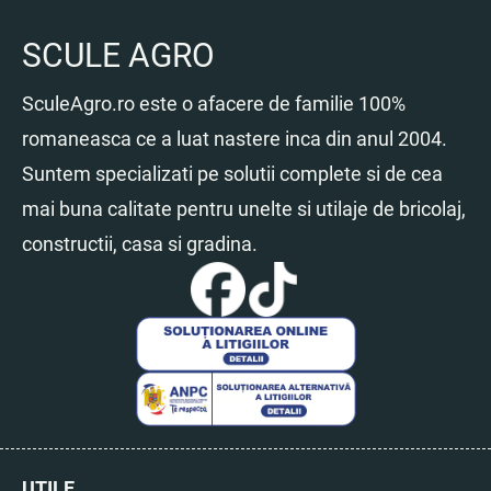
SCULE AGRO
SculeAgro.ro este o afacere de familie 100%
romaneasca ce a luat nastere inca din anul 2004.
Suntem specializati pe solutii complete si de cea
mai buna calitate pentru unelte si utilaje de bricolaj,
constructii, casa si gradina.
UTILE