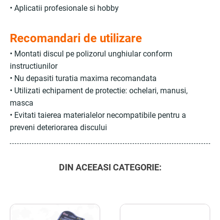
• Aplicatii profesionale si hobby
Recomandari de utilizare
• Montati discul pe polizorul unghiular conform
instructiunilor
• Nu depasiti turatia maxima recomandata
• Utilizati echipament de protectie: ochelari, manusi,
masca
• Evitati taierea materialelor necompatibile pentru a
preveni deteriorarea discului
DIN ACEEASI CATEGORIE: