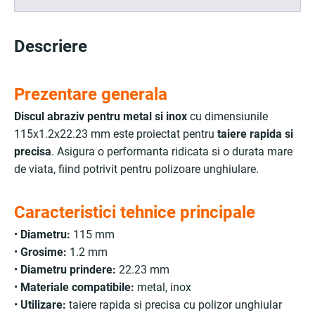
Descriere
Prezentare generala
Discul abraziv pentru metal si inox
cu dimensiunile
115x1.2x22.23 mm este proiectat pentru
taiere rapida si
precisa
. Asigura o performanta ridicata si o durata mare
de viata, fiind potrivit pentru polizoare unghiulare.
Caracteristici tehnice principale
•
Diametru:
115 mm
•
Grosime:
1.2 mm
•
Diametru prindere:
22.23 mm
•
Materiale compatibile:
metal, inox
•
Utilizare:
taiere rapida si precisa cu polizor unghiular