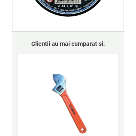
Clientii au mai cumparat si: