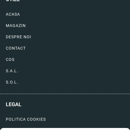
ACASA
MAGAZIN
DESPRE NOI
CONTACT
COS
S.A.L.
S.O.L.
LEGAL
POLITICA COOKIES