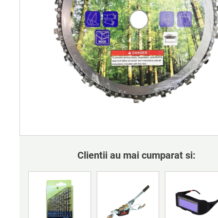
Clientii au mai cumparat si: