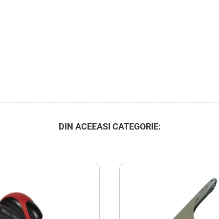
DIN ACEEASI CATEGORIE: