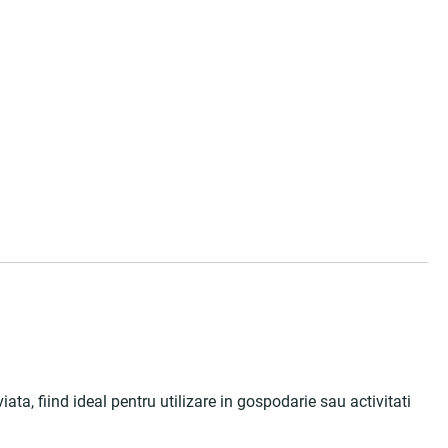
iata, fiind ideal pentru utilizare in gospodarie sau activitati