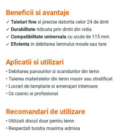
Beneficii si avantaje
✓
Taieturi fine
si precise datorita celor 24 de dinti
✓
Durabilitate
ridicata prin dintii din vidia
✓
Compatibilitate universala
cu scule de 115 mm
✓
Eficienta
in debitarea lemnului moale sau tare
Aplicatii si utilizari
• Debitarea panourilor si scandurilor din lemn
• Taierea materialelor din lemn masiv sau stratificat
• Lucrari de tamplarie si amenajari interioare
• Uz casnic si profesional
Recomandari de utilizare
• Utilizati discul doar pentru lemn
• Respectati turatia maxima admisa