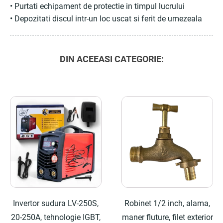
• Purtati echipament de protectie in timpul lucrului
• Depozitati discul intr-un loc uscat si ferit de umezeala
DIN ACEEASI CATEGORIE:
Invertor sudura LV-250S,
Robinet 1/2 inch, alama,
20-250A, tehnologie IGBT,
maner fluture, filet exterior