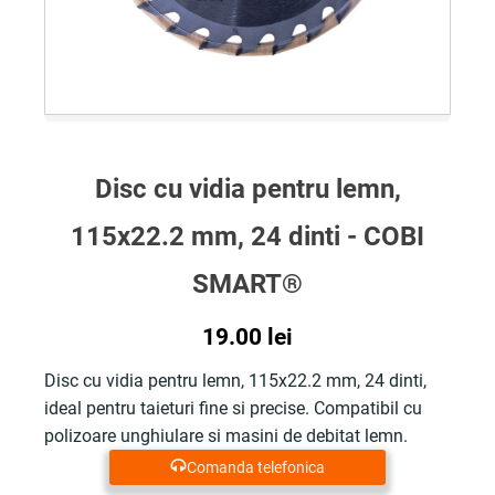
Disc cu vidia pentru lemn,
115x22.2 mm, 24 dinti - COBI
SMART®
19.00
lei
Disc cu vidia pentru lemn, 115x22.2 mm, 24 dinti,
ideal pentru taieturi fine si precise. Compatibil cu
polizoare unghiulare si masini de debitat lemn.
Comanda telefonica