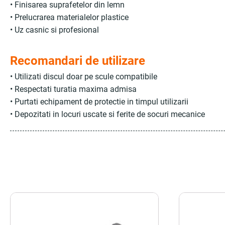
• Finisarea suprafetelor din lemn
• Prelucrarea materialelor plastice
• Uz casnic si profesional
Recomandari de utilizare
• Utilizati discul doar pe scule compatibile
• Respectati turatia maxima admisa
• Purtati echipament de protectie in timpul utilizarii
• Depozitati in locuri uscate si ferite de socuri mecanice