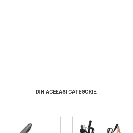
DIN ACEEASI CATEGORIE: