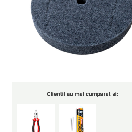
Clientii au mai cumparat si: