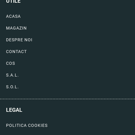
UTILE
ACASA
MAGAZIN
DESPRE NOI
CONTACT
COS
S.A.L.
S.O.L.
LEGAL
POLITICA COOKIES