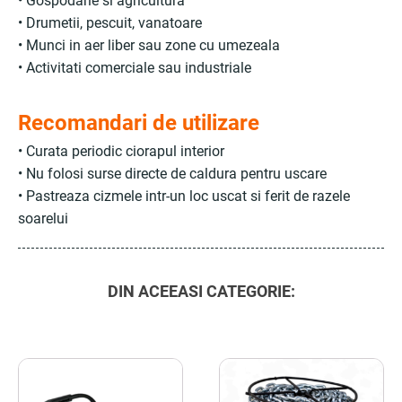
• Gospodarie si agricultura
• Drumetii, pescuit, vanatoare
• Munci in aer liber sau zone cu umezeala
• Activitati comerciale sau industriale
Recomandari de utilizare
• Curata periodic ciorapul interior
• Nu folosi surse directe de caldura pentru uscare
• Pastreaza cizmele intr-un loc uscat si ferit de razele
soarelui
DIN ACEEASI CATEGORIE: