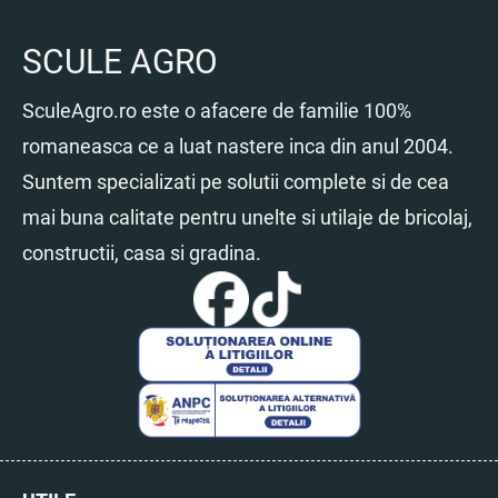
SCULE AGRO
SculeAgro.ro este o afacere de familie 100%
romaneasca ce a luat nastere inca din anul 2004.
Suntem specializati pe solutii complete si de cea
mai buna calitate pentru unelte si utilaje de bricolaj,
constructii, casa si gradina.