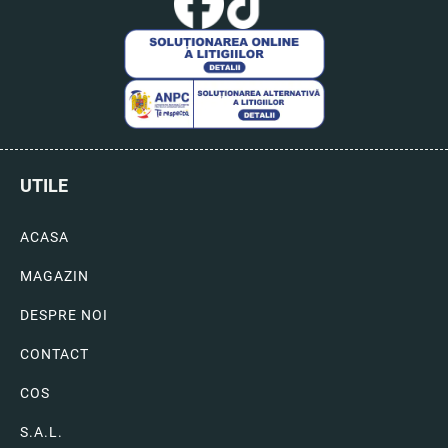
UTILE
ACASA
MAGAZIN
DESPRE NOI
CONTACT
COS
S.A.L.