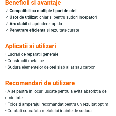
Beneficii si avantaje
✓
Compatibili cu multiple tipuri de otel
✓
Usor de utilizat
, chiar si pentru sudori incepatori
✓
Arc stabil
si aprindere rapida
✓
Penetrare eficienta
si rezultate curate
Aplicatii si utilizari
• Lucrari de reparatii generale
• Constructii metalice
• Sudura elementelor de otel slab aliat sau carbon
Recomandari de utilizare
• A se pastra in locuri uscate pentru a evita absorbtia de
umiditate
• Folositi amperajul recomandat pentru un rezultat optim
• Curatati suprafata metalului inainte de sudura