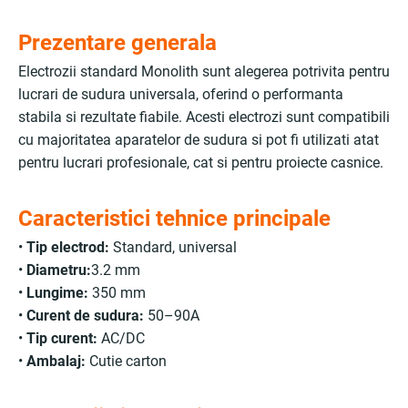
Prezentare generala
Electrozii standard Monolith sunt alegerea potrivita pentru
lucrari de sudura universala, oferind o performanta
stabila si rezultate fiabile. Acesti electrozi sunt compatibili
cu majoritatea aparatelor de sudura si pot fi utilizati atat
pentru lucrari profesionale, cat si pentru proiecte casnice.
Caracteristici tehnice principale
•
Tip electrod:
Standard, universal
•
Diametru:
3.2 mm
•
Lungime:
350 mm
•
Curent de sudura:
50–90A
•
Tip curent:
AC/DC
•
Ambalaj:
Cutie carton