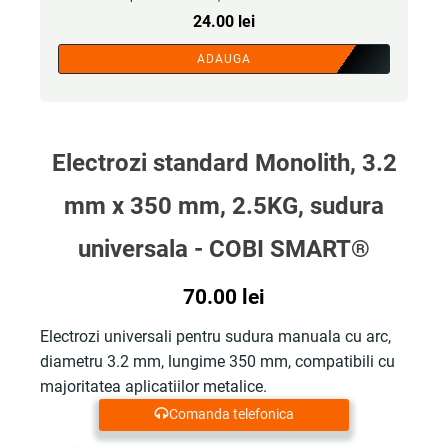
24.00
lei
ADAUGA
Electrozi standard Monolith, 3.2
mm x 350 mm, 2.5KG, sudura
universala - COBI SMART®
70.00
lei
Electrozi universali pentru sudura manuala cu arc,
diametru 3.2 mm, lungime 350 mm, compatibili cu
majoritatea aplicatiilor metalice.
Comanda telefonica