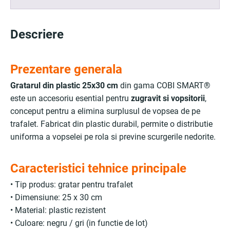
Descriere
Prezentare generala
Gratarul din plastic 25x30 cm
din gama COBI SMART®
este un accesoriu esential pentru
zugravit si vopsitorii
,
conceput pentru a elimina surplusul de vopsea de pe
trafalet. Fabricat din plastic durabil, permite o distributie
uniforma a vopselei pe rola si previne scurgerile nedorite.
Caracteristici tehnice principale
• Tip produs: gratar pentru trafalet
• Dimensiune: 25 x 30 cm
• Material: plastic rezistent
• Culoare: negru / gri (in functie de lot)