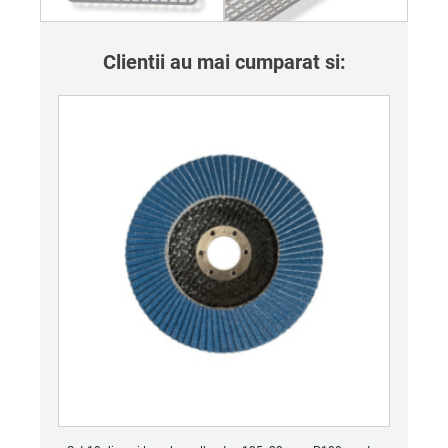
Clientii au mai cumparat si: