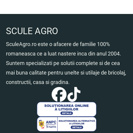
SCULE AGRO
SculeAgro.ro este o afacere de familie 100%
romaneasca ce a luat nastere inca din anul 2004.
Suntem specializati pe solutii complete si de cea
mai buna calitate pentru unelte si utilaje de bricolaj,
constructii, casa si gradina.