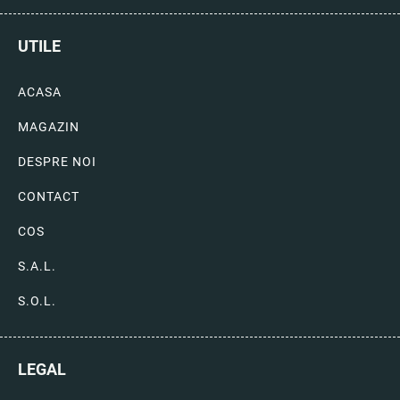
UTILE
ACASA
MAGAZIN
DESPRE NOI
CONTACT
COS
S.A.L.
S.O.L.
LEGAL