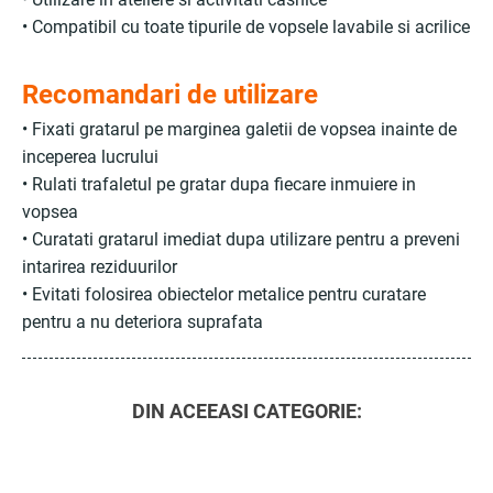
• Compatibil cu toate tipurile de vopsele lavabile si acrilice
Recomandari de utilizare
• Fixati gratarul pe marginea galetii de vopsea inainte de
inceperea lucrului
• Rulati trafaletul pe gratar dupa fiecare inmuiere in
vopsea
• Curatati gratarul imediat dupa utilizare pentru a preveni
intarirea reziduurilor
• Evitati folosirea obiectelor metalice pentru curatare
pentru a nu deteriora suprafata
DIN ACEEASI CATEGORIE: