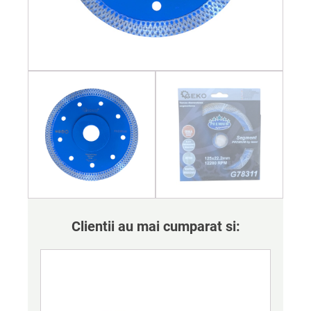
Clientii au mai cumparat si: