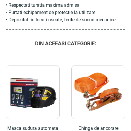
• Respectati turatia maxima admisa
• Purtati echipament de protectie la utilizare
• Depozitati in locuri uscate, ferite de socuri mecanice
DIN ACEEASI CATEGORIE:
Masca sudura automata
Chinga de ancorare