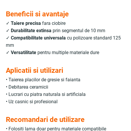
Beneficii si avantaje
✓
Taiere precisa
fara ciobire
✓
Durabilitate extinsa
prin segmentul de 10 mm
✓
Compatibilitate universala
cu polizoare standard 125
mm
✓
Versatilitate
pentru multiple materiale dure
Aplicatii si utilizari
• Taierea placilor de gresie si faianta
• Debitarea ceramicii
• Lucrari cu piatra naturala si artificiala
• Uz casnic si profesional
Recomandari de utilizare
• Folositi lama doar pentru materiale compatibile