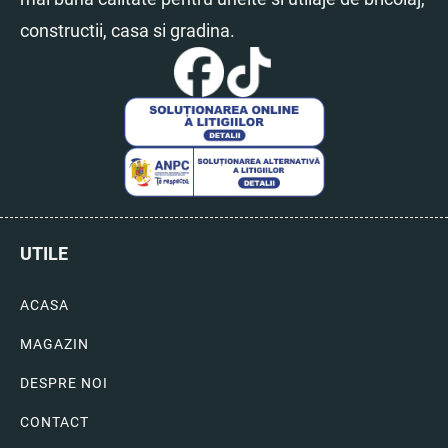
constructii, casa si gradina.
UTILE
ACASA
MAGAZIN
DESPRE NOI
CONTACT