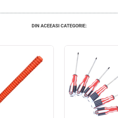
DIN ACEEASI CATEGORIE: