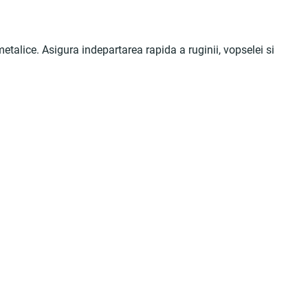
 metalice. Asigura indepartarea rapida a ruginii, vopselei si