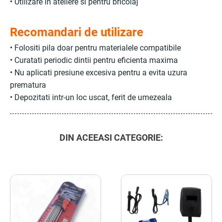
• Utilizare in ateliere si pentru bricolaj
Recomandari de utilizare
• Folositi pila doar pentru materialele compatibile
• Curatati periodic dintii pentru eficienta maxima
• Nu aplicati presiune excesiva pentru a evita uzura
prematura
• Depozitati intr-un loc uscat, ferit de umezeala
DIN ACEEASI CATEGORIE: