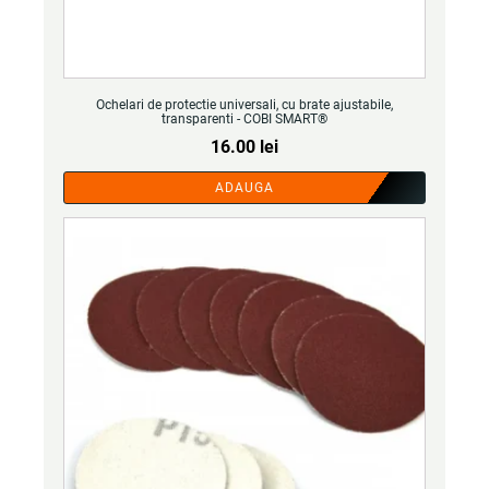
Ochelari de protectie universali, cu brate ajustabile,
transparenti - COBI SMART®
16.00
lei
ADAUGA