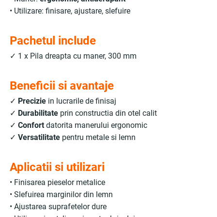
• Utilizare: finisare, ajustare, slefuire
Pachetul include
✓ 1 x Pila dreapta cu maner, 300 mm
Beneficii si avantaje
✓
Precizie
in lucrarile de finisaj
✓
Durabilitate
prin constructia din otel calit
✓
Confort
datorita manerului ergonomic
✓
Versatilitate
pentru metale si lemn
Aplicatii si utilizari
• Finisarea pieselor metalice
• Slefuirea marginilor din lemn
• Ajustarea suprafetelor dure