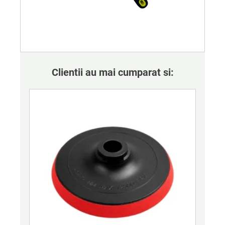
Clientii au mai cumparat si: