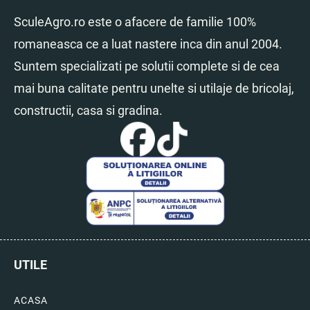
SculeAgro.ro este o afacere de familie 100%
romaneasca ce a luat nastere inca din anul 2004.
Suntem specializati pe solutii complete si de cea
mai buna calitate pentru unelte si utilaje de bricolaj,
constructii, casa si gradina.
UTILE
ACASA