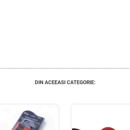
DIN ACEEASI CATEGORIE: