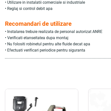
• Utilizare in instalatii comerciale si industriale
• Reglaj si control debit apa
Recomandari de utilizare
• Instalarea trebuie realizata de personal autorizat ANRE
• Verificati etanseitatea dupa montaj
• Nu folositi robinetul pentru alte fluide decat apa
• Efectuati verificari periodice pentru siguranta