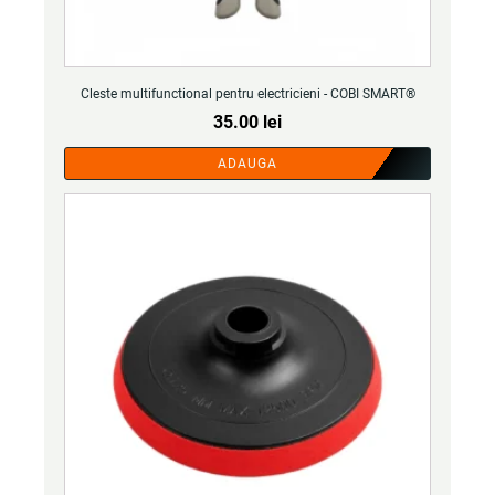
Cleste multifunctional pentru electricieni - COBI SMART®
35.00
lei
ADAUGA