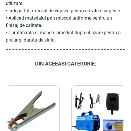
utilizare.
• Indepartati excesul de vopsea pentru a evita scurgerile.
• Aplicati materialul prin miscari uniforme pentru un
finisaj de calitate.
• Curatati rola si manerul imediat dupa utilizare pentru a
prelungi durata de viata.
DIN ACEEASI CATEGORIE: