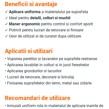
Beneficii si avantaje
✓
Aplicare uniforma
a materialului pe suprafata
✓ Ideal pentru
detalii, colturi si muchii
✓
Maner ergonomic
pentru control si confort sporit
✓ Potrivit pentru lucrari de renovare si finisare
✓ Usor de utilizat si de curatat dupa utilizare
Aplicatii si utilizari
• Vopsirea peretilor si tavanelor pe suprafete restranse
• Aplicarea lavabilei in colturi si in jurul ferestrelor
• Aplicarea grundurilor si lacurilor
• Lucrari de renovare, decorare si bricolaj
• Finisarea suprafetelor din lemn, metal sau zidarie
Recomandari de utilizare
• Inmuiati uniform rola in materialul de aplicare inainte de