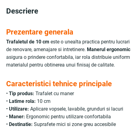
Descriere
Prezentare generala
Trafaletul de 10 cm
este o unealta practica pentru lucrari
de renovare, amenajare si intretinere.
Manerul ergonomic
asigura o prindere confortabila, iar rola distribuie uniform
materialul pentru obtinerea unui finisaj de calitate.
Caracteristici tehnice principale
•
Tip produs:
Trafalet cu maner
•
Latime rola:
10 cm
•
Utilizare:
Aplicare vopsele, lavabile, grunduri si lacuri
•
Maner:
Ergonomic pentru utilizare confortabila
•
Destinatie:
Suprafete mici si zone greu accesibile