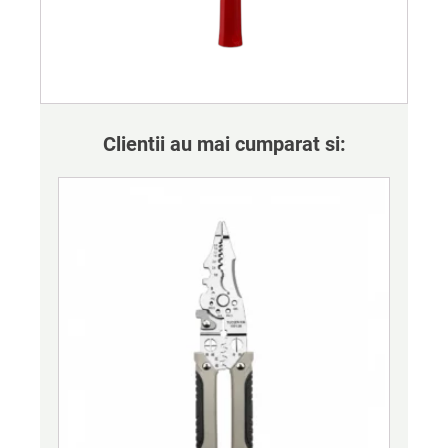
Clientii au mai cumparat si: