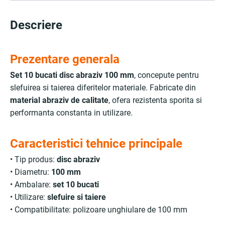
Descriere
Prezentare generala
Set 10 bucati disc abraziv 100 mm
, concepute pentru
slefuirea si taierea diferitelor materiale. Fabricate din
material abraziv de calitate
, ofera rezistenta sporita si
performanta constanta in utilizare.
Caracteristici tehnice principale
• Tip produs:
disc abraziv
• Diametru:
100 mm
• Ambalare:
set 10 bucati
• Utilizare:
slefuire si taiere
• Compatibilitate: polizoare unghiulare de 100 mm