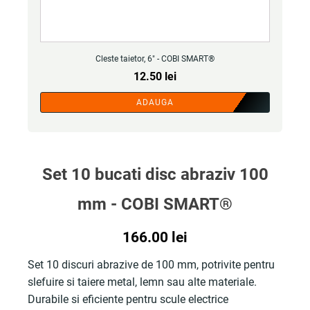
Cleste taietor, 6" - COBI SMART®
12.50
lei
ADAUGA
Set 10 bucati disc abraziv 100
mm - COBI SMART®
166.00
lei
Set 10 discuri abrazive de 100 mm, potrivite pentru
slefuire si taiere metal, lemn sau alte materiale.
Durabile si eficiente pentru scule electrice