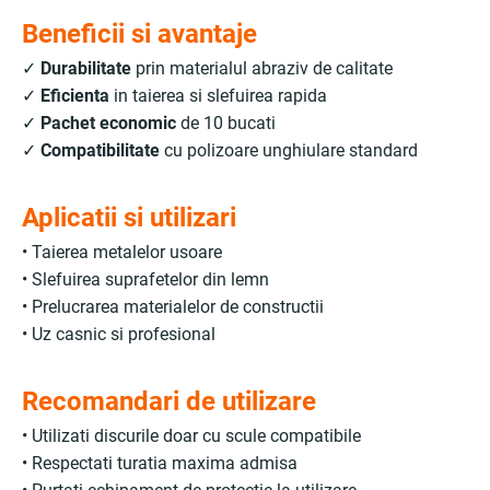
Beneficii si avantaje
✓
Durabilitate
prin materialul abraziv de calitate
✓
Eficienta
in taierea si slefuirea rapida
✓
Pachet economic
de 10 bucati
✓
Compatibilitate
cu polizoare unghiulare standard
Aplicatii si utilizari
• Taierea metalelor usoare
• Slefuirea suprafetelor din lemn
• Prelucrarea materialelor de constructii
• Uz casnic si profesional
Recomandari de utilizare
• Utilizati discurile doar cu scule compatibile
• Respectati turatia maxima admisa