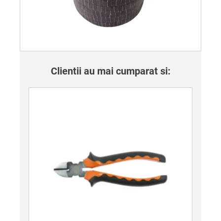
Clientii au mai cumparat si: