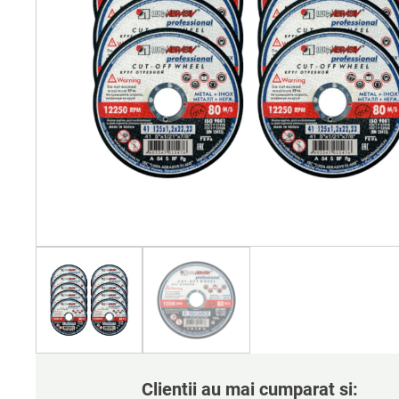
Clientii au mai cumparat si: