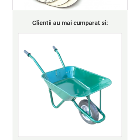
Clientii au mai cumparat si: