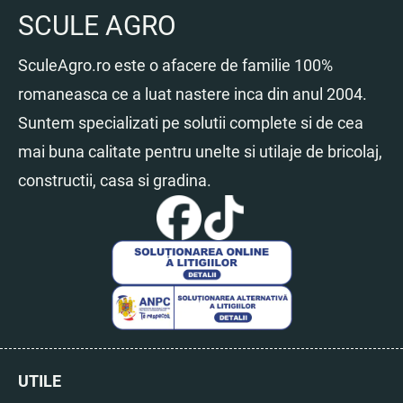
SCULE AGRO
SculeAgro.ro este o afacere de familie 100%
romaneasca ce a luat nastere inca din anul 2004.
Suntem specializati pe solutii complete si de cea
mai buna calitate pentru unelte si utilaje de bricolaj,
constructii, casa si gradina.
UTILE