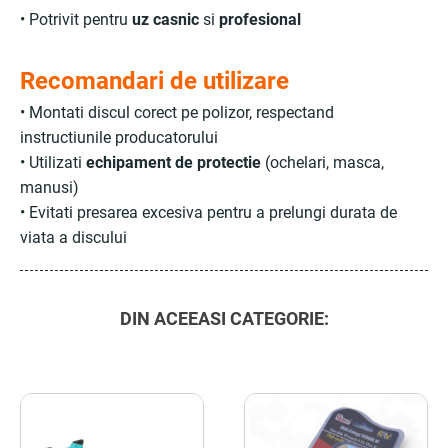
• Potrivit pentru
uz casnic
si
profesional
Recomandari de utilizare
• Montati discul corect pe polizor, respectand
instructiunile producatorului
• Utilizati
echipament de protectie
(ochelari, masca,
manusi)
• Evitati presarea excesiva pentru a prelungi durata de
viata a discului
DIN ACEEASI CATEGORIE: