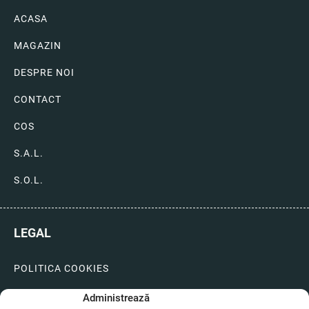
ACASA
MAGAZIN
DESPRE NOI
CONTACT
COS
S.A.L.
S.O.L.
LEGAL
POLITICA COOKIES
LIVRARI SI PLATI
Administrează