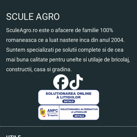
SCULE AGRO
SculeAgro.ro este o afacere de familie 100%
romaneasca ce a luat nastere inca din anul 2004.
Suntem specializati pe solutii complete si de cea
mai buna calitate pentru unelte si utilaje de bricolaj,
constructii, casa si gradina.