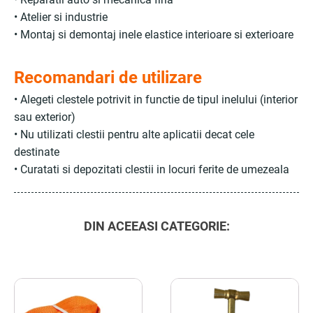
• Atelier si industrie
• Montaj si demontaj inele elastice interioare si exterioare
Recomandari de utilizare
• Alegeti clestele potrivit in functie de tipul inelului (interior
sau exterior)
• Nu utilizati clestii pentru alte aplicatii decat cele
destinate
• Curatati si depozitati clestii in locuri ferite de umezeala
DIN ACEEASI CATEGORIE: