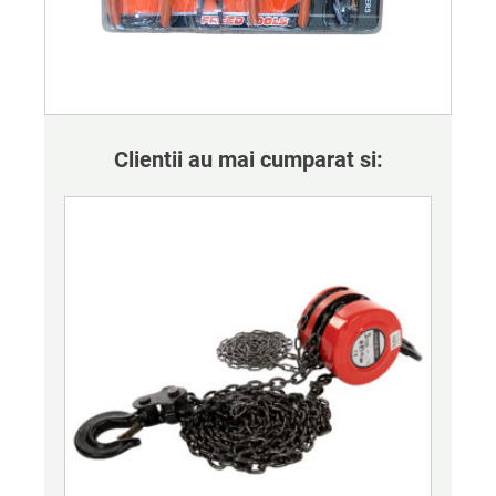
Clientii au mai cumparat si: