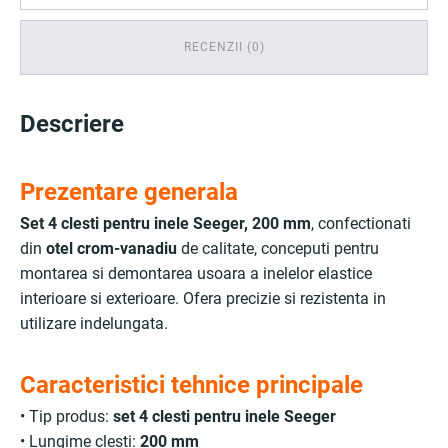
RECENZII (0)
Descriere
Prezentare generala
Set 4 clesti pentru inele Seeger, 200 mm
, confectionati
din
otel crom-vanadiu
de calitate, conceputi pentru
montarea si demontarea usoara a inelelor elastice
interioare si exterioare. Ofera precizie si rezistenta in
utilizare indelungata.
Caracteristici tehnice principale
• Tip produs:
set 4 clesti pentru inele Seeger
• Lungime clesti:
200 mm