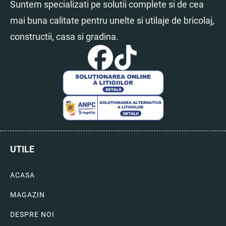
Suntem specializati pe solutii complete si de cea
mai buna calitate pentru unelte si utilaje de bricolaj,
constructii, casa si gradina.
UTILE
ACASA
MAGAZIN
DESPRE NOI