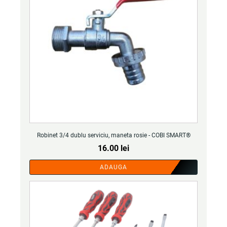
Robinet 3/4 dublu serviciu, maneta rosie - COBI SMART®
16.00
lei
ADAUGA