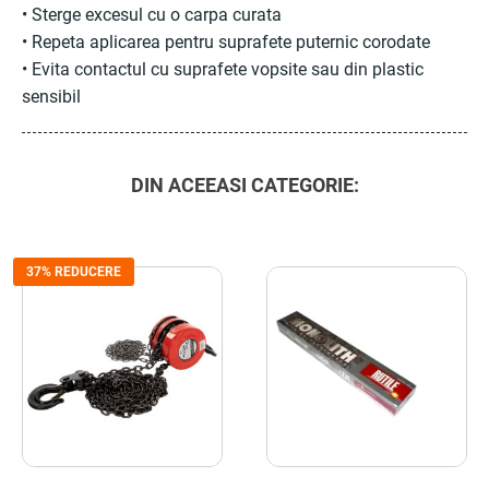
• Sterge excesul cu o carpa curata
• Repeta aplicarea pentru suprafete puternic corodate
• Evita contactul cu suprafete vopsite sau din plastic
sensibil
DIN ACEEASI CATEGORIE:
37% REDUCERE