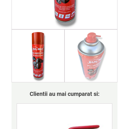
Clientii au mai cumparat si: