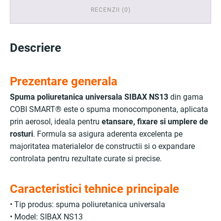
RECENZII (0)
Descriere
Prezentare generala
Spuma poliuretanica universala SIBAX NS13
din gama
COBI SMART® este o spuma monocomponenta, aplicata
prin aerosol, ideala pentru
etansare, fixare si umplere de
rosturi
. Formula sa asigura aderenta excelenta pe
majoritatea materialelor de constructii si o expandare
controlata pentru rezultate curate si precise.
Caracteristici tehnice principale
• Tip produs: spuma poliuretanica universala
• Model: SIBAX NS13