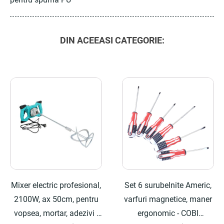
DIN ACEEASI CATEGORIE:
Mixer electric profesional,
Set 6 surubelnite Americ,
2100W, ax 50cm, pentru
varfuri magnetice, maner
vopsea, mortar, adezivi -
ergonomic - COBI