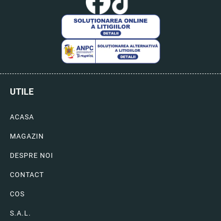
UTILE
ACASA
MAGAZIN
DESPRE NOI
CONTACT
COS
S.A.L.