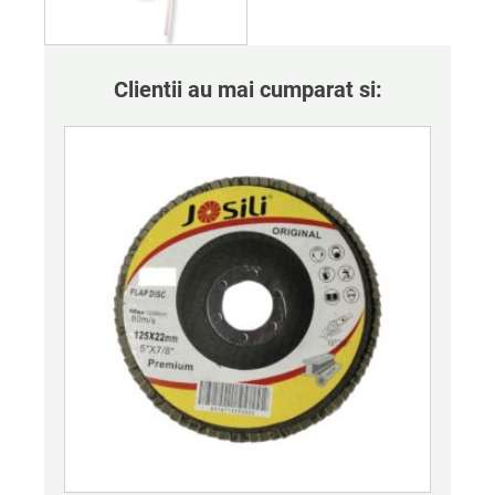
Clientii au mai cumparat si: