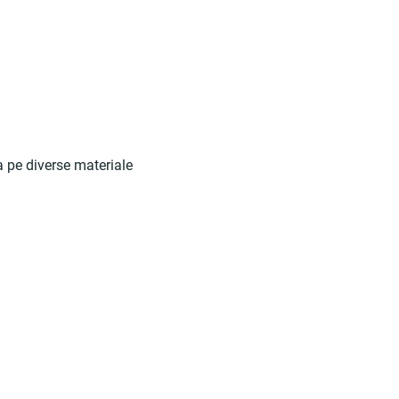
a pe diverse materiale