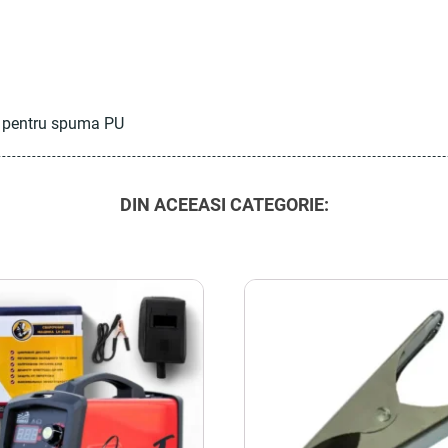
ta pentru spuma PU
DIN ACEEASI CATEGORIE: