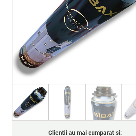
Clientii au mai cumparat si: