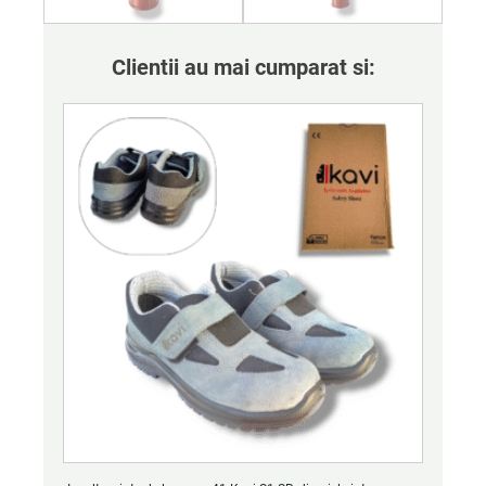
Clientii au mai cumparat si: