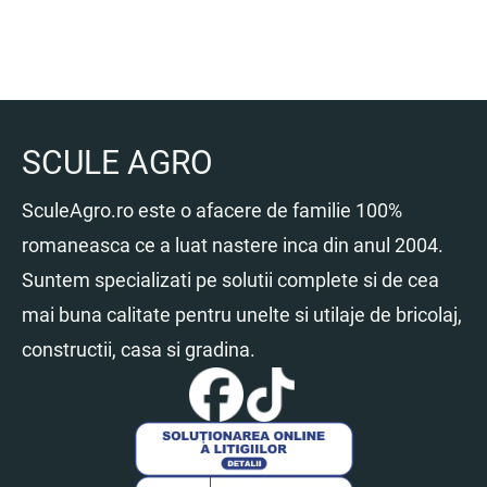
SCULE AGRO
SculeAgro.ro este o afacere de familie 100%
romaneasca ce a luat nastere inca din anul 2004.
Suntem specializati pe solutii complete si de cea
mai buna calitate pentru unelte si utilaje de bricolaj,
constructii, casa si gradina.