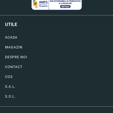
UTILE
ACASA
MAGAZIN
DESPRE NOI
CONTACT
COS
S.A.L.
S.O.L.