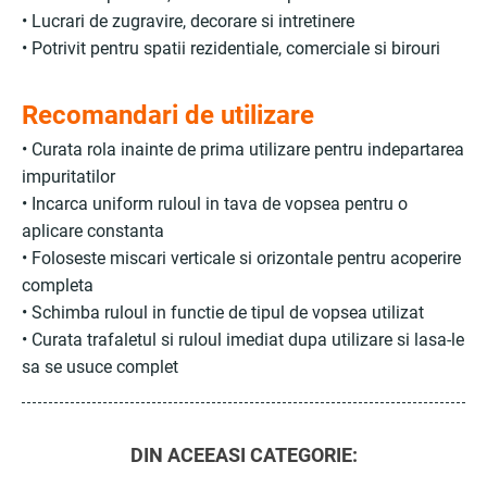
• Lucrari de zugravire, decorare si intretinere
• Potrivit pentru spatii rezidentiale, comerciale si birouri
Recomandari de utilizare
• Curata rola inainte de prima utilizare pentru indepartarea
impuritatilor
• Incarca uniform ruloul in tava de vopsea pentru o
aplicare constanta
• Foloseste miscari verticale si orizontale pentru acoperire
completa
• Schimba ruloul in functie de tipul de vopsea utilizat
• Curata trafaletul si ruloul imediat dupa utilizare si lasa-le
sa se usuce complet
DIN ACEEASI CATEGORIE: