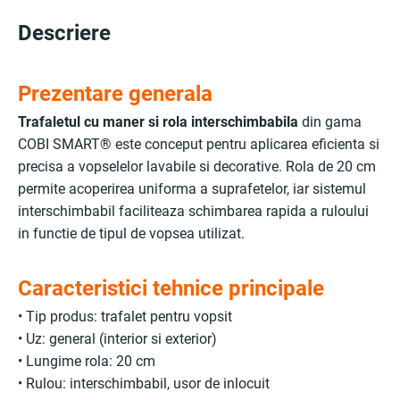
Descriere
Prezentare generala
Trafaletul cu maner si rola interschimbabila
din gama
COBI SMART® este conceput pentru aplicarea eficienta si
precisa a vopselelor lavabile si decorative. Rola de 20 cm
permite acoperirea uniforma a suprafetelor, iar sistemul
interschimbabil faciliteaza schimbarea rapida a ruloului
in functie de tipul de vopsea utilizat.
Caracteristici tehnice principale
• Tip produs: trafalet pentru vopsit
• Uz: general (interior si exterior)
• Lungime rola: 20 cm
• Rulou: interschimbabil, usor de inlocuit