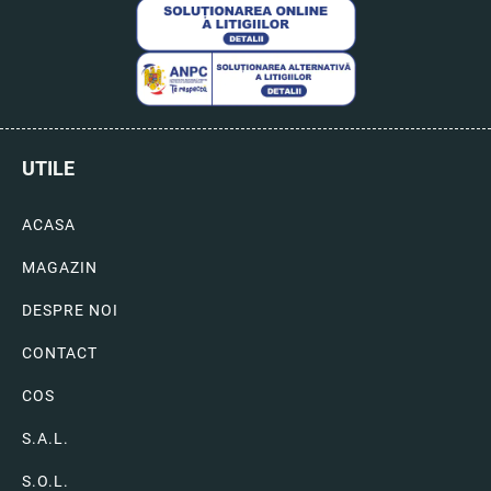
UTILE
ACASA
MAGAZIN
DESPRE NOI
CONTACT
COS
S.A.L.
S.O.L.