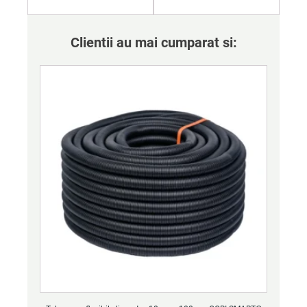
Clientii au mai cumparat si: