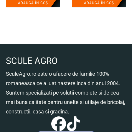
ADAUGĂ ÎN COȘ
ADAUGĂ ÎN COȘ
SCULE AGRO
SculeAgro.ro este o afacere de familie 100%
romaneasca ce a luat nastere inca din anul 2004.
Suntem specializati pe solutii complete si de cea
mai buna calitate pentru unelte si utilaje de bricolaj,
constructii, casa si gradina.