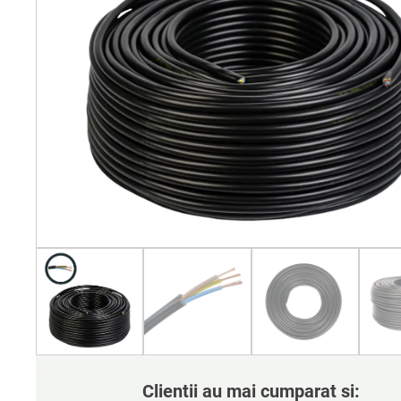
Clientii au mai cumparat si: