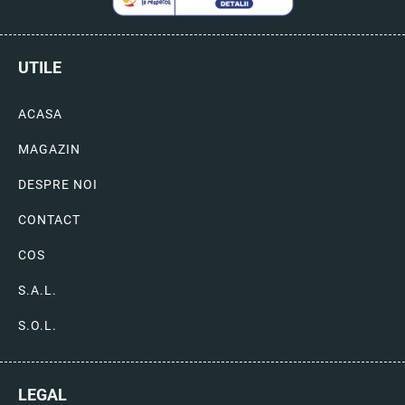
UTILE
ACASA
MAGAZIN
DESPRE NOI
CONTACT
COS
S.A.L.
S.O.L.
LEGAL