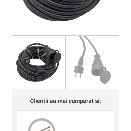
Clientii au mai cumparat si: