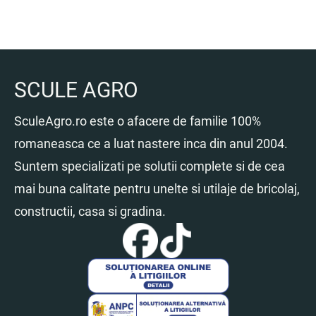
SCULE AGRO
SculeAgro.ro este o afacere de familie 100%
romaneasca ce a luat nastere inca din anul 2004.
Suntem specializati pe solutii complete si de cea
mai buna calitate pentru unelte si utilaje de bricolaj,
constructii, casa si gradina.