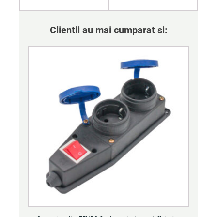
Clientii au mai cumparat si: