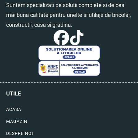
Suntem specializati pe solutii complete si de cea
mai buna calitate pentru unelte si utilaje de bricolaj,
constructii, casa si gradina.
UTILE
ACASA
MAGAZIN
DESPRE NOI