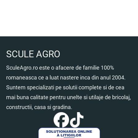
SCULE AGRO
SculeAgro.ro este o afacere de familie 100%
romaneasca ce a luat nastere inca din anul 2004.
Suntem specializati pe solutii complete si de cea
mai buna calitate pentru unelte si utilaje de bricolaj,
constructii, casa si gradina.