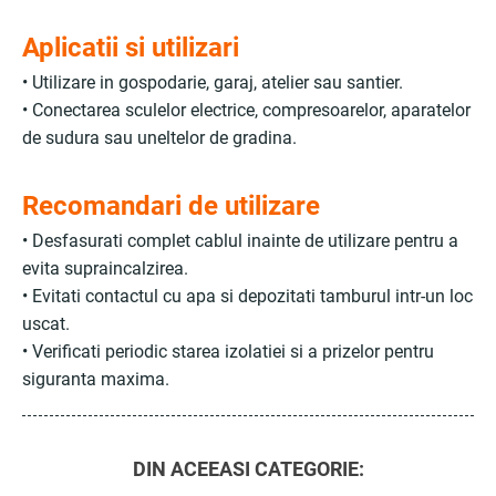
Aplicatii si utilizari
• Utilizare in gospodarie, garaj, atelier sau santier.
• Conectarea sculelor electrice, compresoarelor, aparatelor
de sudura sau uneltelor de gradina.
Recomandari de utilizare
• Desfasurati complet cablul inainte de utilizare pentru a
evita supraincalzirea.
• Evitati contactul cu apa si depozitati tamburul intr-un loc
uscat.
• Verificati periodic starea izolatiei si a prizelor pentru
siguranta maxima.
DIN ACEEASI CATEGORIE: