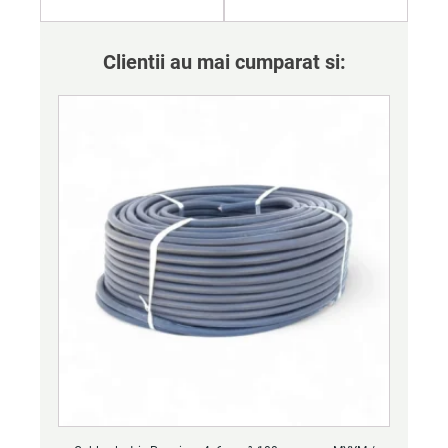
Clientii au mai cumparat si: