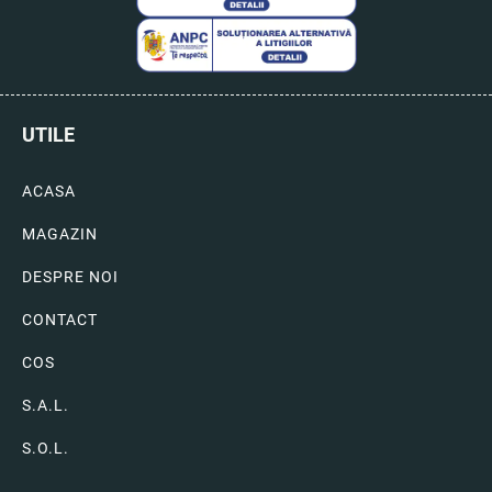
UTILE
ACASA
MAGAZIN
DESPRE NOI
CONTACT
COS
S.A.L.
S.O.L.