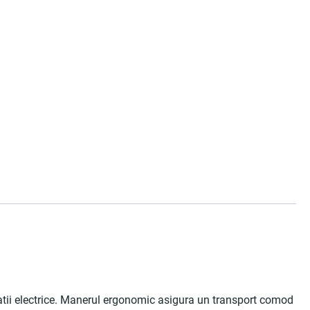
atii electrice. Manerul ergonomic asigura un transport comod