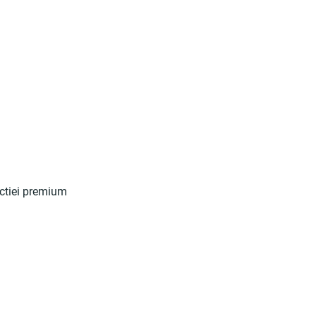
ructiei premium