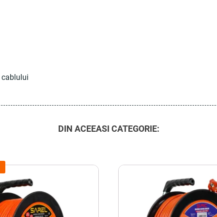
 cablului
DIN ACEEASI CATEGORIE: