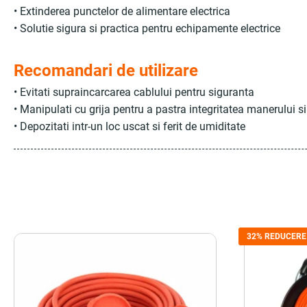
• Extinderea punctelor de alimentare electrica
• Solutie sigura si practica pentru echipamente electrice
Recomandari de utilizare
• Evitati supraincarcarea cablului pentru siguranta
• Manipulati cu grija pentru a pastra integritatea manerului si
• Depozitati intr-un loc uscat si ferit de umiditate
32% REDUCERE