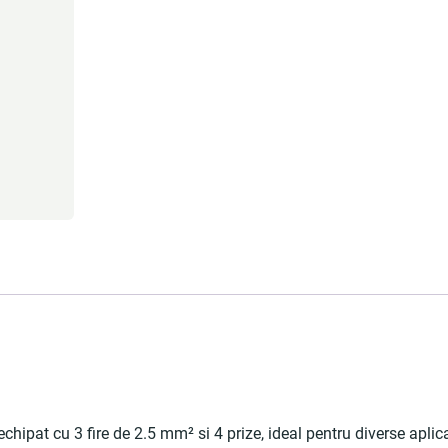
pat cu 3 fire de 2.5 mm² si 4 prize, ideal pentru diverse aplic