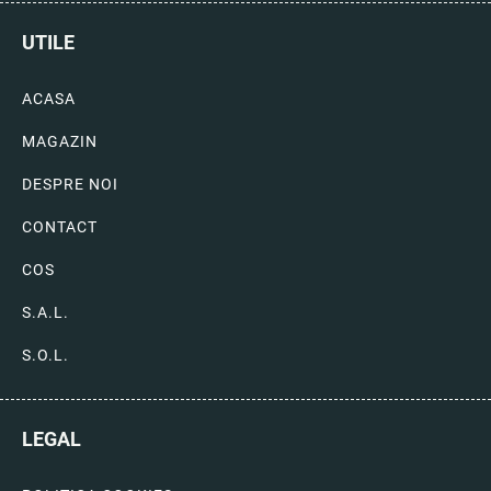
UTILE
ACASA
MAGAZIN
DESPRE NOI
CONTACT
COS
S.A.L.
S.O.L.
LEGAL