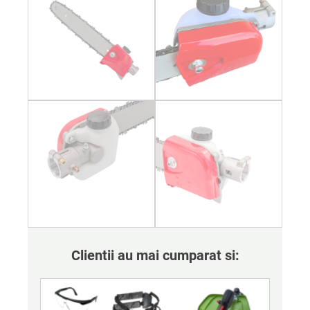
Clientii au mai cumparat si: