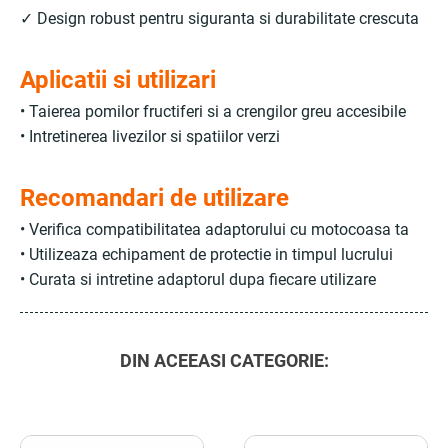
✓ Design robust pentru siguranta si durabilitate crescuta
Aplicatii si utilizari
• Taierea pomilor fructiferi si a crengilor greu accesibile
• Intretinerea livezilor si spatiilor verzi
Recomandari de utilizare
• Verifica compatibilitatea adaptorului cu motocoasa ta
• Utilizeaza echipament de protectie in timpul lucrului
• Curata si intretine adaptorul dupa fiecare utilizare
DIN ACEEASI CATEGORIE: