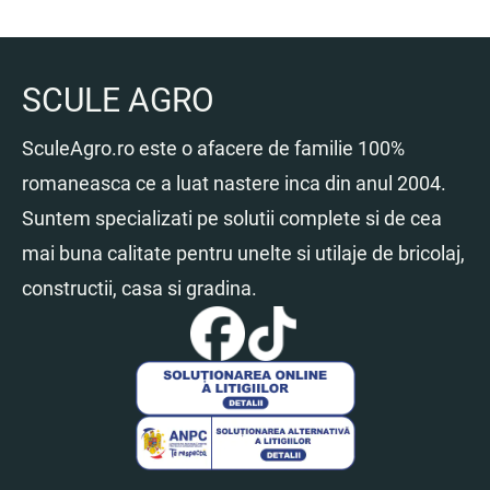
SCULE AGRO
SculeAgro.ro este o afacere de familie 100%
romaneasca ce a luat nastere inca din anul 2004.
Suntem specializati pe solutii complete si de cea
mai buna calitate pentru unelte si utilaje de bricolaj,
constructii, casa si gradina.