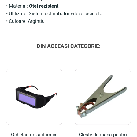
• Material:
Otel rezistent
• Utilizare: Sistem schimbator viteze bicicleta
• Culoare: Argintiu
DIN ACEEASI CATEGORIE:
Ochelari de sudura cu
Cleste de masa pentru