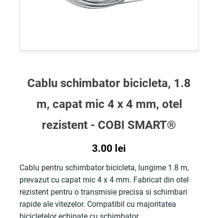
Cablu schimbator bicicleta, 1.8
m, capat mic 4 x 4 mm, otel
rezistent - COBI SMART®
3.00
lei
Cablu pentru schimbator bicicleta, lungime 1.8 m,
prevazut cu capat mic 4 x 4 mm. Fabricat din otel
rezistent pentru o transmisie precisa si schimbari
rapide ale vitezelor. Compatibil cu majoritatea
bicicletelor echipate cu schimbator.