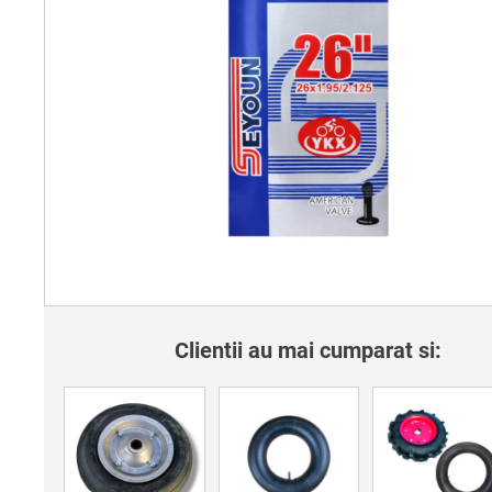
Clientii au mai cumparat si: