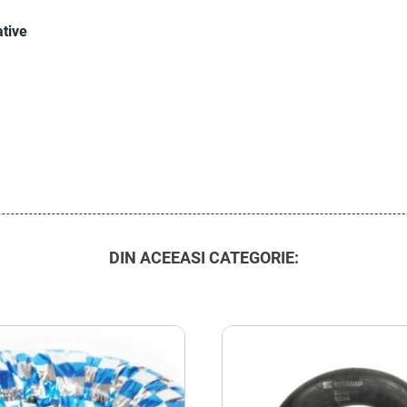
ative
DIN ACEEASI CATEGORIE: