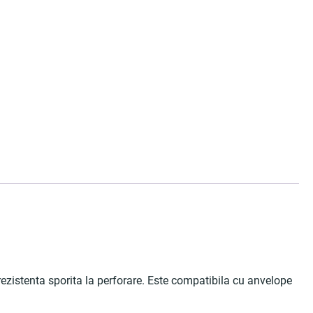
 rezistenta sporita la perforare. Este compatibila cu anvelope