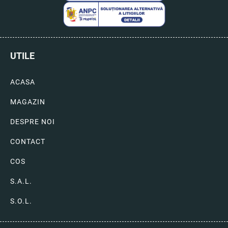
UTILE
ACASA
MAGAZIN
DESPRE NOI
CONTACT
COS
S.A.L.
S.O.L.