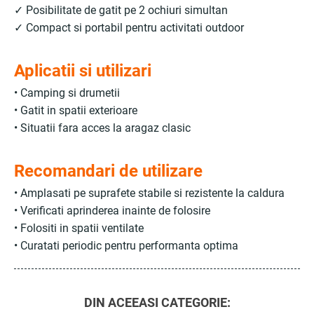
✓ Posibilitate de gatit pe 2 ochiuri simultan
✓ Compact si portabil pentru activitati outdoor
Aplicatii si utilizari
• Camping si drumetii
• Gatit in spatii exterioare
• Situatii fara acces la aragaz clasic
Recomandari de utilizare
• Amplasati pe suprafete stabile si rezistente la caldura
• Verificati aprinderea inainte de folosire
• Folositi in spatii ventilate
• Curatati periodic pentru performanta optima
DIN ACEEASI CATEGORIE: