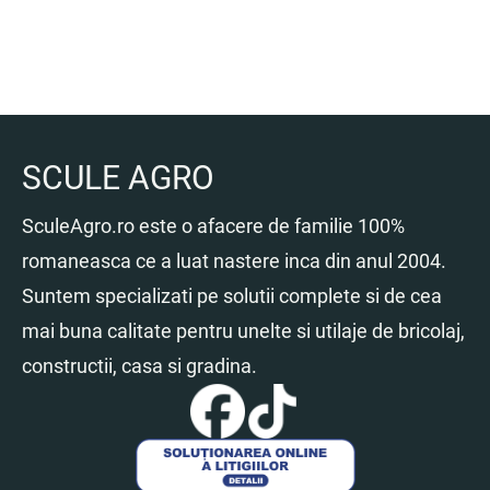
SCULE AGRO
SculeAgro.ro este o afacere de familie 100%
romaneasca ce a luat nastere inca din anul 2004.
Suntem specializati pe solutii complete si de cea
mai buna calitate pentru unelte si utilaje de bricolaj,
constructii, casa si gradina.