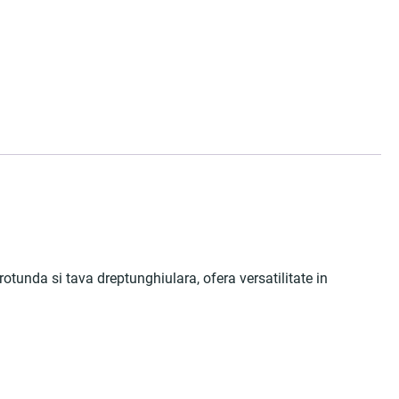
rotunda si tava dreptunghiulara, ofera versatilitate in