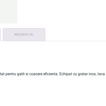
RECENZII (0)
t pentru gatit si coacere eficienta. Echipat cu gratar inox, tava 