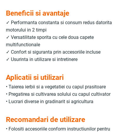
Beneficii si avantaje
✓ Performanta constanta si consum redus datorita
motorului in 2 timpi
✓ Versatilitate sporita cu cele doua capete
multifunctionale
✓ Confort si siguranta prin accesoriile incluse
✓ Usurinta in utilizare si intretinere
Aplicatii si utilizari
• Taierea ierbii si a vegetatiei cu capul prasitoare
• Pregatirea si cultivarea solului cu capul cultivator
• Lucrari diverse in gradinarit si agricultura
Recomandari de utilizare
• Folositi accesoriile conform instructiunilor pentru