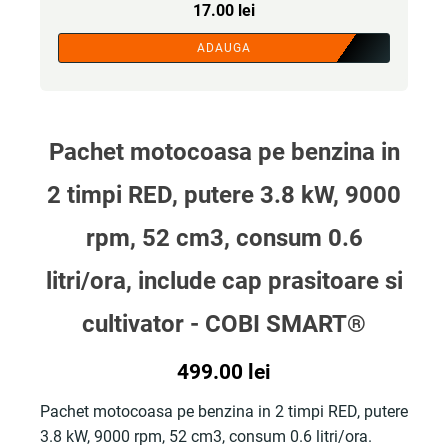
17.00
lei
ADAUGA
Pachet motocoasa pe benzina in
2 timpi RED, putere 3.8 kW, 9000
rpm, 52 cm3, consum 0.6
litri/ora, include cap prasitoare si
cultivator - COBI SMART®
499.00
lei
Pachet motocoasa pe benzina in 2 timpi RED, putere
3.8 kW, 9000 rpm, 52 cm3, consum 0.6 litri/ora.