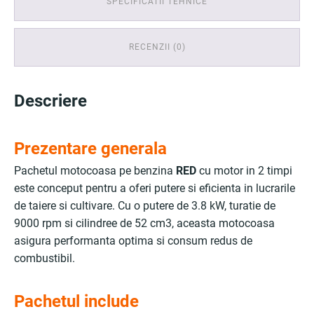
SPECIFICATII TEHNICE
RECENZII (0)
Descriere
Prezentare generala
Pachetul motocoasa pe benzina
RED
cu motor in 2 timpi
este conceput pentru a oferi putere si eficienta in lucrarile
de taiere si cultivare. Cu o putere de 3.8 kW, turatie de
9000 rpm si cilindree de 52 cm3, aceasta motocoasa
asigura performanta optima si consum redus de
combustibil.
Pachetul include