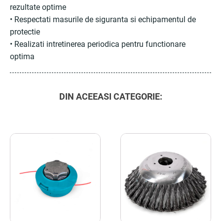
rezultate optime
• Respectati masurile de siguranta si echipamentul de
protectie
• Realizati intretinerea periodica pentru functionare
optima
DIN ACEEASI CATEGORIE: