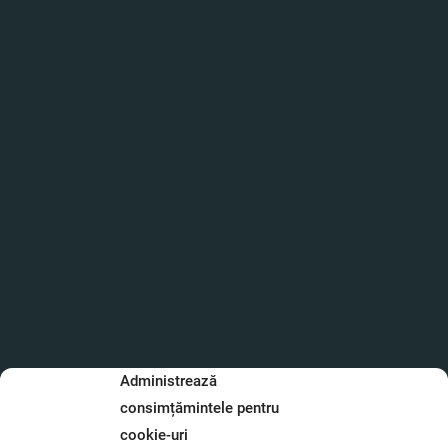
Administrează
consimțămintele pentru
cookie-uri