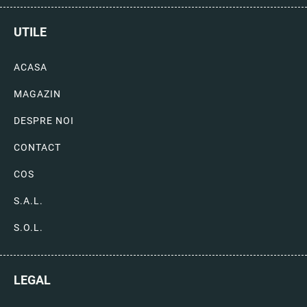
UTILE
ACASA
MAGAZIN
DESPRE NOI
CONTACT
COS
S.A.L.
S.O.L.
LEGAL