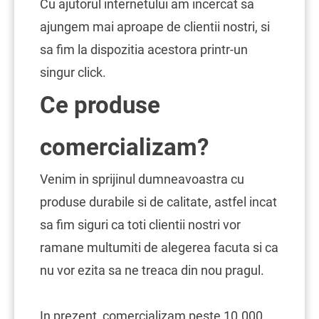
Cu ajutorul internetului am incercat sa
ajungem mai aproape de clientii nostri, si
sa fim la dispozitia acestora printr-un
singur click.
Ce produse
comercializam?
Venim in sprijinul dumneavoastra cu
produse durabile si de calitate, astfel incat
sa fim siguri ca toti clientii nostri vor
ramane multumiti de alegerea facuta si ca
nu vor ezita sa ne treaca din nou pragul.
In prezent, comercializam peste 10.000