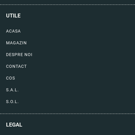
UTILE
ACASA
MAGAZIN
DESPRE NOI
CONTACT
COS
S.A.L.
S.O.L.
LEGAL