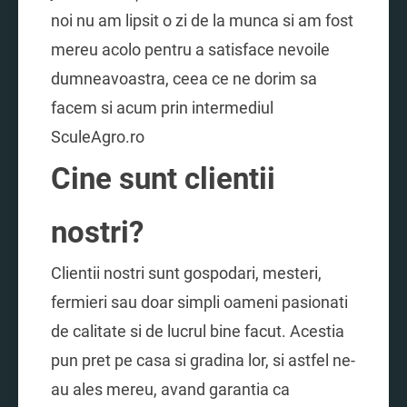
noi nu am lipsit o zi de la munca si am fost
mereu acolo pentru a satisface nevoile
dumneavoastra, ceea ce ne dorim sa
facem si acum prin intermediul
SculeAgro.ro
Cine sunt clientii
nostri?
Clientii nostri sunt gospodari, mesteri,
fermieri sau doar simpli oameni pasionati
de calitate si de lucrul bine facut. Acestia
pun pret pe casa si gradina lor, si astfel ne-
au ales mereu, avand garantia ca