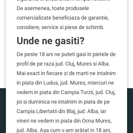
De asemenea, toate produsele
comercializate beneficiaza de garantie,
consiliere, service si piese de schimb.
Unde ne gasiti?
De peste 18 ani ne puteti gasi in pietele de
profil de pe raza jud. Cluj, Mures si Alba.
Mai exact in fiecare zi de marti ne intalnim
in piata din Ludus, jud. Mures, miercuri ne
vedem in piata din Campia Turzii, jud. Cluj,
joi si duminica ne intalnim in piata de pe
Campia Libertatii din Blaj, jud. Alba, iar
vineri ne vedem in piata din Ocna Mures,
jud. Alba. Așa cum v-am arătat in 18 ani,