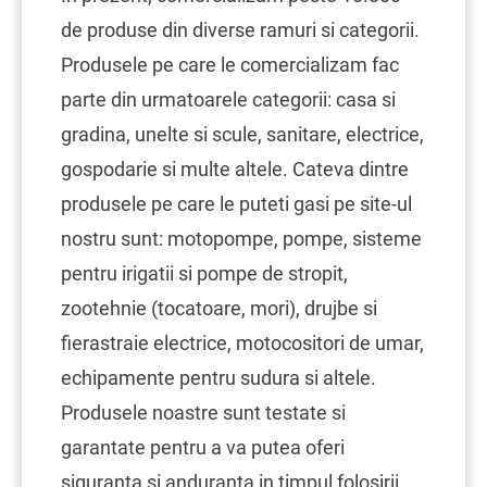
de produse din diverse ramuri si categorii.
Produsele pe care le comercializam fac
parte din urmatoarele categorii: casa si
gradina, unelte si scule, sanitare, electrice,
gospodarie si multe altele. Cateva dintre
produsele pe care le puteti gasi pe site-ul
nostru sunt: motopompe, pompe, sisteme
pentru irigatii si pompe de stropit,
zootehnie (tocatoare, mori), drujbe si
fierastraie electrice, motocositori de umar,
echipamente pentru sudura si altele.
Produsele noastre sunt testate si
garantate pentru a va putea oferi
siguranta si anduranta in timpul folosirii.