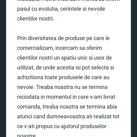
pasul cu evolutia, cerintele si nevoile
clientilor nostri.
Prin diversitatea de produse pe care le
comercializam, incercam sa oferim
clientilor nostri un spatiu unic si usor de
utilizat, de unde acestia isi pot selecta si
achizitiona toate produsele de care au
nevoie. Treaba noastra nu se termina
niciodata in momentul in care v-am livrat
comanda, treaba noastra se termina abia
atunci cand dumneavoastra ati realizat tot
ce v-ati propus cu ajutorul produselor
noastre.