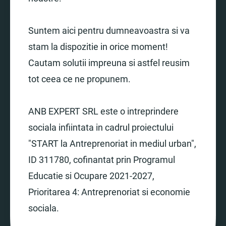
Suntem aici pentru dumneavoastra si va
stam la dispozitie in orice moment!
Cautam solutii impreuna si astfel reusim
tot ceea ce ne propunem.
ANB EXPERT SRL este o intreprindere
sociala infiintata in cadrul proiectului
"START la Antreprenoriat in mediul urban",
ID 311780, cofinantat prin Programul
Educatie si Ocupare 2021-2027,
Prioritarea 4: Antreprenoriat si economie
sociala.