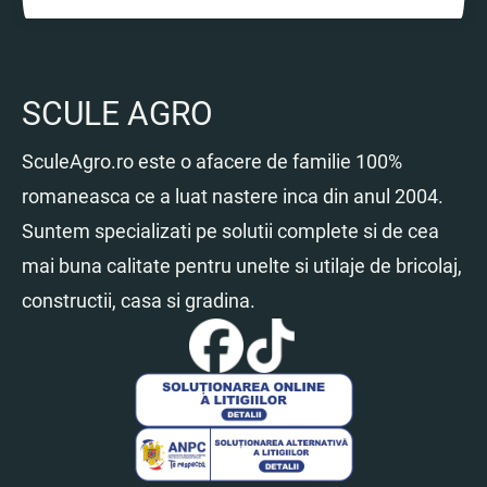
SCULE AGRO
SculeAgro.ro este o afacere de familie 100%
romaneasca ce a luat nastere inca din anul 2004.
Suntem specializati pe solutii complete si de cea
mai buna calitate pentru unelte si utilaje de bricolaj,
constructii, casa si gradina.