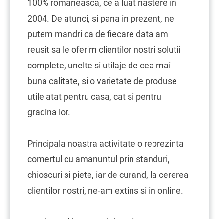
100% romaneasca, ce a luat nastere in
2004. De atunci, si pana in prezent, ne
putem mandri ca de fiecare data am
reusit sa le oferim clientilor nostri solutii
complete, unelte si utilaje de cea mai
buna calitate, si o varietate de produse
utile atat pentru casa, cat si pentru
gradina lor.
Principala noastra activitate o reprezinta
comertul cu amanuntul prin standuri,
chioscuri si piete, iar de curand, la cererea
clientilor nostri, ne-am extins si in online.