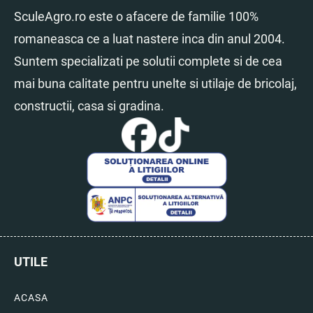
SculeAgro.ro este o afacere de familie 100%
romaneasca ce a luat nastere inca din anul 2004.
Suntem specializati pe solutii complete si de cea
mai buna calitate pentru unelte si utilaje de bricolaj,
constructii, casa si gradina.
UTILE
ACASA