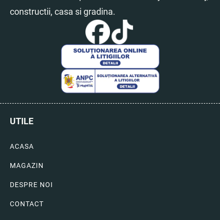
constructii, casa si gradina.
UTILE
ACASA
MAGAZIN
DESPRE NOI
CONTACT