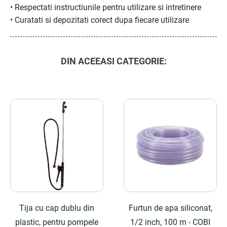
• Respectati instructiunile pentru utilizare si intretinere
• Curatati si depozitati corect dupa fiecare utilizare
DIN ACEEASI CATEGORIE:
Tija cu cap dublu din
Furtun de apa siliconat,
plastic, pentru pompele
1/2 inch, 100 m - COBI