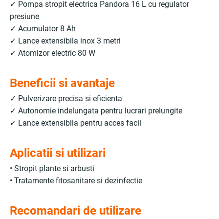
✓ Pompa stropit electrica Pandora 16 L cu regulator
presiune
✓ Acumulator 8 Ah
✓ Lance extensibila inox 3 metri
✓ Atomizor electric 80 W
Beneficii si avantaje
✓ Pulverizare precisa si eficienta
✓ Autonomie indelungata pentru lucrari prelungite
✓ Lance extensibila pentru acces facil
Aplicatii si utilizari
• Stropit plante si arbusti
• Tratamente fitosanitare si dezinfectie
Recomandari de utilizare