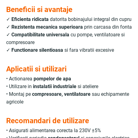
Beneficii si avantaje
✓
Eficienta ridicata
datorita bobinajului integral din cupru
✓
Rezistenta mecanica superioara
prin carcasa din fonta
✓
Compatibilitate universala
cu pompe, ventilatoare si
compresoare
✓
Functionare silentioasa
si fara vibratii excesive
Aplicatii si utilizari
• Actionarea
pompelor de apa
• Utilizare in
instalatii industriale
si ateliere
• Montaj pe
compresoare, ventilatoare
sau echipamente
agricole
Recomandari de utilizare
• Asigurati alimentarea corecta la 230V ±5%