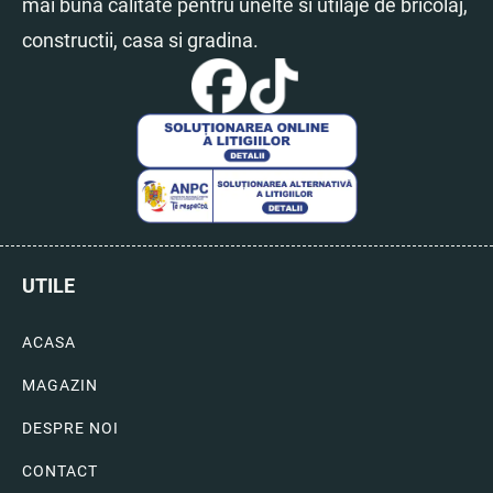
mai buna calitate pentru unelte si utilaje de bricolaj,
constructii, casa si gradina.
UTILE
ACASA
MAGAZIN
DESPRE NOI
CONTACT