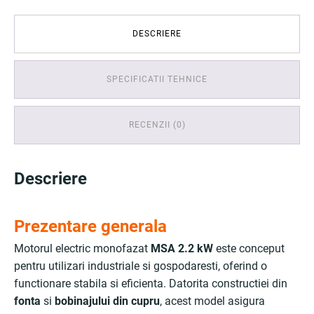
DESCRIERE
SPECIFICATII TEHNICE
RECENZII (0)
Descriere
Prezentare generala
Motorul electric monofazat
MSA 2.2 kW
este conceput
pentru utilizari industriale si gospodaresti, oferind o
functionare stabila si eficienta. Datorita constructiei din
fonta
si
bobinajului din cupru
, acest model asigura