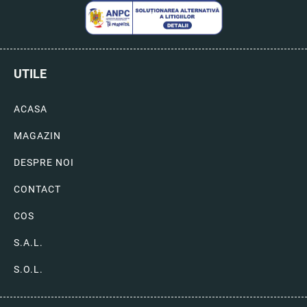
UTILE
ACASA
MAGAZIN
DESPRE NOI
CONTACT
COS
S.A.L.
S.O.L.