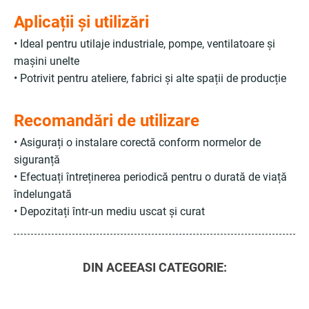
Aplicații și utilizări
• Ideal pentru utilaje industriale, pompe, ventilatoare și
mașini unelte
• Potrivit pentru ateliere, fabrici și alte spații de producție
Recomandări de utilizare
• Asigurați o instalare corectă conform normelor de
siguranță
• Efectuați întreținerea periodică pentru o durată de viață
îndelungată
• Depozitați într-un mediu uscat și curat
DIN ACEEASI CATEGORIE: