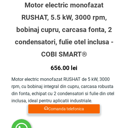
Motor electric monofazat
RUSHAT, 5.5 kW, 3000 rpm,
bobinaj cupru, carcasa fonta, 2
condensatori, fulie otel inclusa -
COBI SMART®
656.00
lei
Motor electric monofazat RUSHAT de 5 kW, 3000
rpm, cu bobinaj integral din cupru, carcasa robusta
din fonta, echipat cu 2 condensatori si fulie din otel
inclusa, ideal pentru aplicatii industriale.
Comanda telefonica