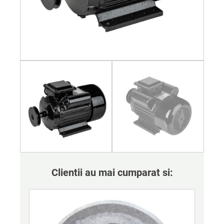
Clientii au mai cumparat si: