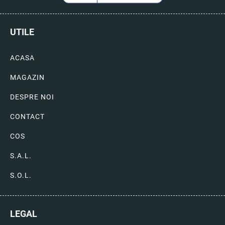
UTILE
ACASA
MAGAZIN
DESPRE NOI
CONTACT
COS
S.A.L.
S.O.L.
LEGAL