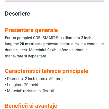
Descriere
Prezentare generala
Furtun pompieri COBI SMART® cu diametru
2 inch
si
lungime
20 metri
este proiectat pentru a rezista conditiilor
dure de lucru. Materialul flexibil ofera usurinta in
manevrare si depozitare.
Caracteristici tehnice principale
• Diametru: 2 inch (aprox. 50 mm)
• Lungime: 20 metri
• Material: rezistent si flexibil
Beneficii si avantaje