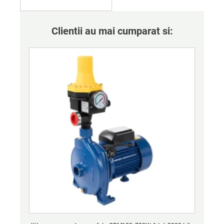
Clientii au mai cumparat si: