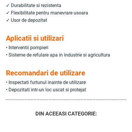
✓ Durabilitate si rezistenta
✓ Flexibilitate pentru manevrare usoara
✓ Usor de depozitat
Aplicatii si utilizari
• Interventii pompieri
• Sisteme de refulare apa in industrie si agricultura
Recomandari de utilizare
• Inspectati furtunul inainte de utilizare
• Depozitati intr-un loc uscat si protejat
DIN ACEEASI CATEGORIE: