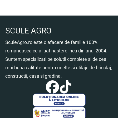
SCULE AGRO
SculeAgro.ro este o afacere de familie 100%
romaneasca ce a luat nastere inca din anul 2004.
Suntem specializati pe solutii complete si de cea
mai buna calitate pentru unelte si utilaje de bricolaj,
constructii, casa si gradina.