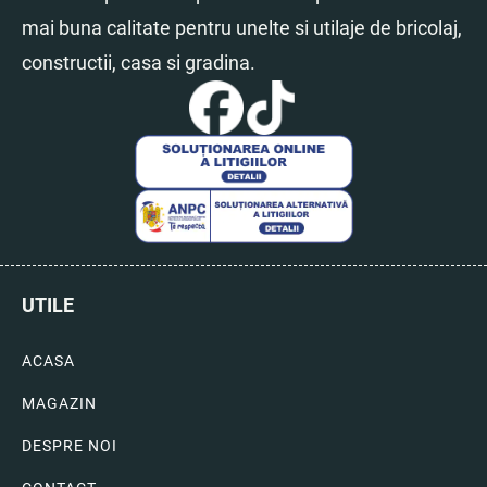
mai buna calitate pentru unelte si utilaje de bricolaj,
constructii, casa si gradina.
UTILE
ACASA
MAGAZIN
DESPRE NOI