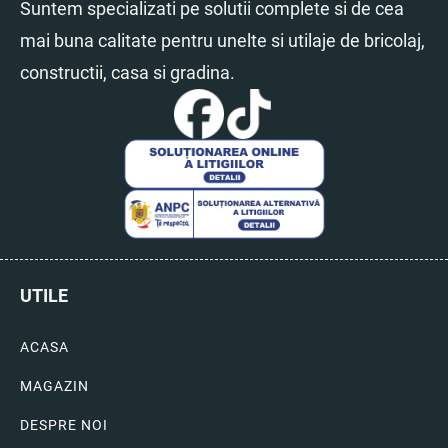
Suntem specializati pe solutii complete si de cea
mai buna calitate pentru unelte si utilaje de bricolaj,
constructii, casa si gradina.
UTILE
ACASA
MAGAZIN
DESPRE NOI