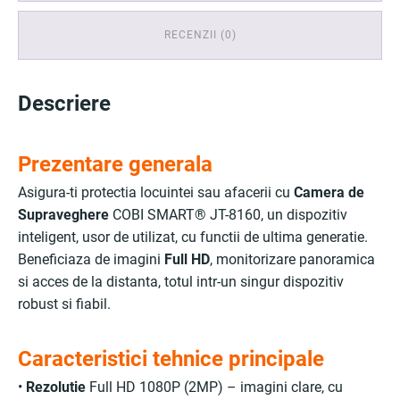
RECENZII (0)
Descriere
Prezentare generala
Asigura-ti protectia locuintei sau afacerii cu
Camera de
Supraveghere
COBI SMART® JT-8160, un dispozitiv
inteligent, usor de utilizat, cu functii de ultima generatie.
Beneficiaza de imagini
Full HD
, monitorizare panoramica
si acces de la distanta, totul intr-un singur dispozitiv
robust si fiabil.
Caracteristici tehnice principale
•
Rezolutie
Full HD 1080P (2MP) – imagini clare, cu