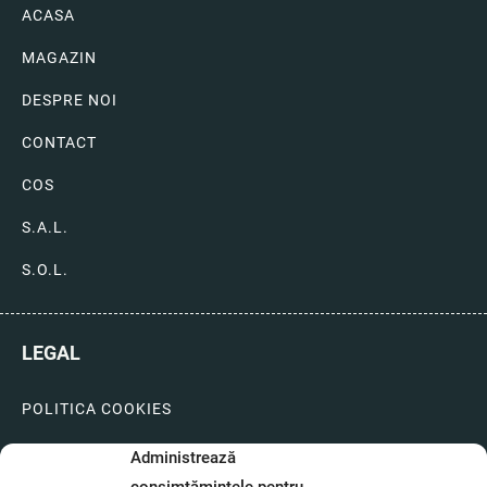
ACASA
MAGAZIN
DESPRE NOI
CONTACT
COS
S.A.L.
S.O.L.
LEGAL
POLITICA COOKIES
LIVRARI SI PLATI
Administrează