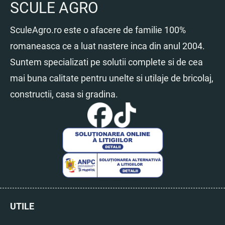
SCULE AGRO
SculeAgro.ro este o afacere de familie 100%
romaneasca ce a luat nastere inca din anul 2004.
Suntem specializati pe solutii complete si de cea
mai buna calitate pentru unelte si utilaje de bricolaj,
constructii, casa si gradina.
UTILE