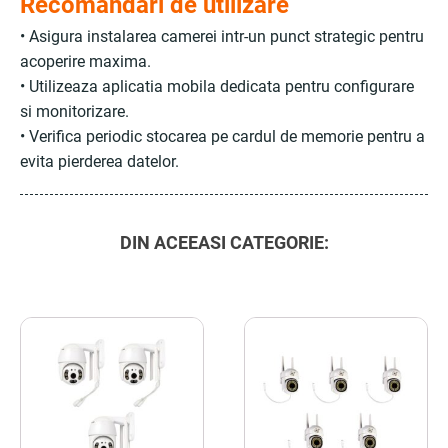
Recomandari de utilizare
• Asigura instalarea camerei intr-un punct strategic pentru
acoperire maxima.
• Utilizeaza aplicatia mobila dedicata pentru configurare
si monitorizare.
• Verifica periodic stocarea pe cardul de memorie pentru a
evita pierderea datelor.
DIN ACEEASI CATEGORIE: