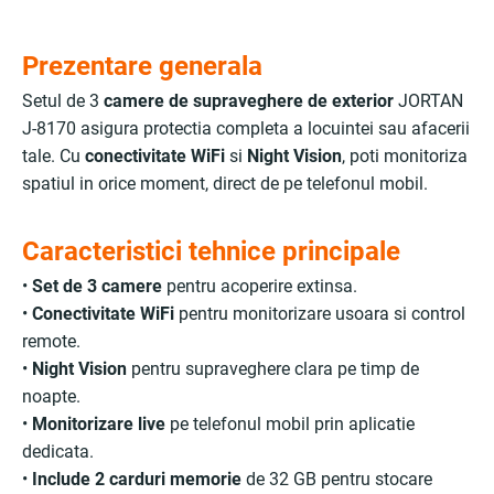
Prezentare generala
Setul de 3
camere de supraveghere de exterior
JORTAN
J-8170 asigura protectia completa a locuintei sau afacerii
tale. Cu
conectivitate WiFi
si
Night Vision
, poti monitoriza
spatiul in orice moment, direct de pe telefonul mobil.
Caracteristici tehnice principale
•
Set de 3 camere
pentru acoperire extinsa.
•
Conectivitate WiFi
pentru monitorizare usoara si control
remote.
•
Night Vision
pentru supraveghere clara pe timp de
noapte.
•
Monitorizare live
pe telefonul mobil prin aplicatie
dedicata.
•
Include 2 carduri memorie
de 32 GB pentru stocare