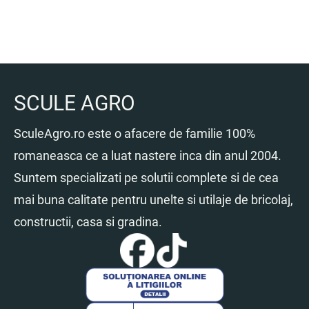
SCULE AGRO
SculeAgro.ro este o afacere de familie 100%
romaneasca ce a luat nastere inca din anul 2004.
Suntem specializati pe solutii complete si de cea
mai buna calitate pentru unelte si utilaje de bricolaj,
constructii, casa si gradina.