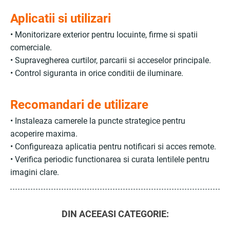
Aplicatii si utilizari
• Monitorizare exterior pentru locuinte, firme si spatii
comerciale.
• Supravegherea curtilor, parcarii si acceselor principale.
• Control siguranta in orice conditii de iluminare.
Recomandari de utilizare
• Instaleaza camerele la puncte strategice pentru
acoperire maxima.
• Configureaza aplicatia pentru notificari si acces remote.
• Verifica periodic functionarea si curata lentilele pentru
imagini clare.
DIN ACEEASI CATEGORIE: