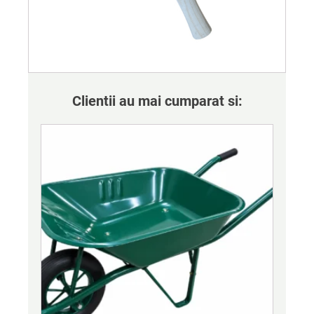
Clientii au mai cumparat si: