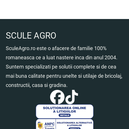
SCULE AGRO
SculeAgro.ro este o afacere de familie 100%
romaneasca ce a luat nastere inca din anul 2004.
Suntem specializati pe solutii complete si de cea
mai buna calitate pentru unelte si utilaje de bricolaj,
constructii, casa si gradina.