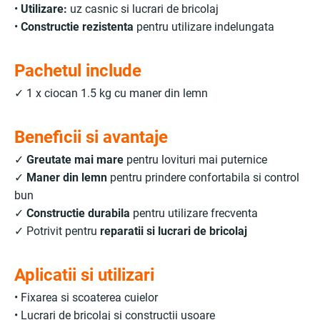
•
Utilizare:
uz casnic si lucrari de bricolaj
•
Constructie rezistenta
pentru utilizare indelungata
Pachetul include
✓ 1 x ciocan 1.5 kg cu maner din lemn
Beneficii si avantaje
✓
Greutate mai mare
pentru lovituri mai puternice
✓
Maner din lemn
pentru prindere confortabila si control
bun
✓
Constructie durabila
pentru utilizare frecventa
✓ Potrivit pentru
reparatii si lucrari de bricolaj
Aplicatii si utilizari
• Fixarea si scoaterea cuielor
• Lucrari de bricolaj si constructii usoare