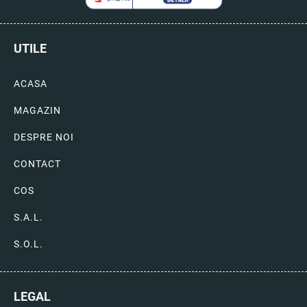
UTILE
ACASA
MAGAZIN
DESPRE NOI
CONTACT
COS
S.A.L.
S.O.L.
LEGAL