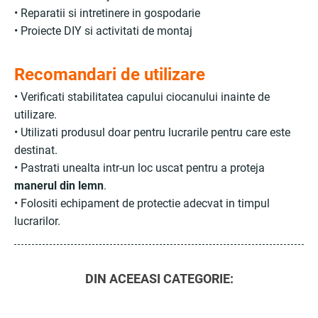
• Reparatii si intretinere in gospodarie
• Proiecte DIY si activitati de montaj
Recomandari de utilizare
• Verificati stabilitatea capului ciocanului inainte de
utilizare.
• Utilizati produsul doar pentru lucrarile pentru care este
destinat.
• Pastrati unealta intr-un loc uscat pentru a proteja
manerul din lemn
.
• Folositi echipament de protectie adecvat in timpul
lucrarilor.
DIN ACEEASI CATEGORIE: