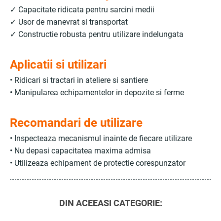
✓ Capacitate ridicata pentru sarcini medii
✓ Usor de manevrat si transportat
✓ Constructie robusta pentru utilizare indelungata
Aplicatii si utilizari
• Ridicari si tractari in ateliere si santiere
• Manipularea echipamentelor in depozite si ferme
Recomandari de utilizare
• Inspecteaza mecanismul inainte de fiecare utilizare
• Nu depasi capacitatea maxima admisa
• Utilizeaza echipament de protectie corespunzator
DIN ACEEASI CATEGORIE: