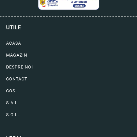
UTILE
ACASA
MAGAZIN
DESPRE NOI
CONTACT
COS
S.A.L.
S.O.L.