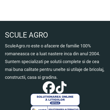
SCULE AGRO
SculeAgro.ro este o afacere de familie 100%
romaneasca ce a luat nastere inca din anul 2004.
Suntem specializati pe solutii complete si de cea
mai buna calitate pentru unelte si utilaje de bricolaj,
constructii, casa si gradina.