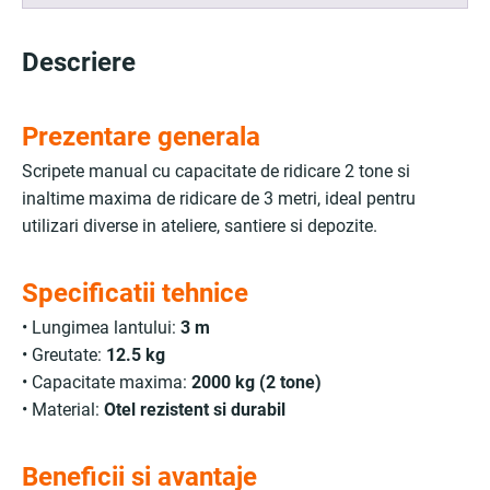
Descriere
Prezentare generala
Scripete manual cu capacitate de ridicare 2 tone si
inaltime maxima de ridicare de 3 metri, ideal pentru
utilizari diverse in ateliere, santiere si depozite.
Specificatii tehnice
• Lungimea lantului:
3 m
• Greutate:
12.5 kg
• Capacitate maxima:
2000 kg (2 tone)
• Material:
Otel rezistent si durabil
Beneficii si avantaje