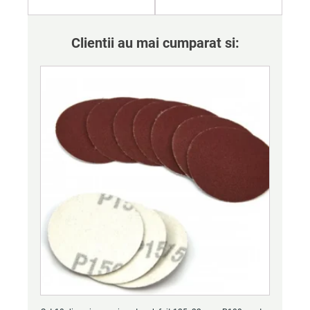
Clientii au mai cumparat si: