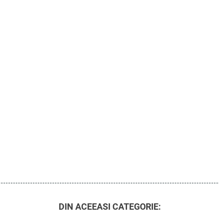
DIN ACEEASI CATEGORIE: