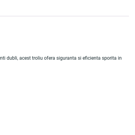
 dubli, acest troliu ofera siguranta si eficienta sporita in