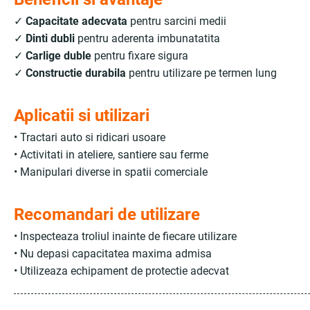
✓
Capacitate adecvata
pentru sarcini medii
✓
Dinti dubli
pentru aderenta imbunatatita
✓
Carlige duble
pentru fixare sigura
✓
Constructie durabila
pentru utilizare pe termen lung
Aplicatii si utilizari
• Tractari auto si ridicari usoare
• Activitati in ateliere, santiere sau ferme
• Manipulari diverse in spatii comerciale
Recomandari de utilizare
• Inspecteaza troliul inainte de fiecare utilizare
• Nu depasi capacitatea maxima admisa
• Utilizeaza echipament de protectie adecvat