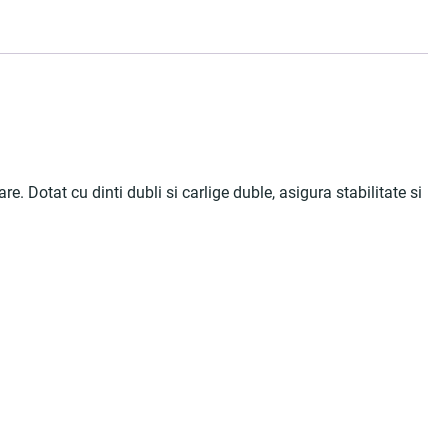
. Dotat cu dinti dubli si carlige duble, asigura stabilitate si