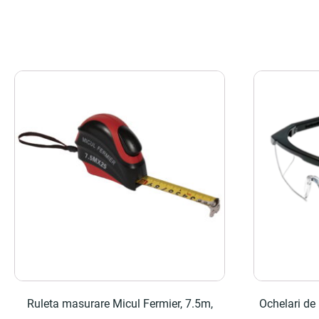
Ruleta masurare Micul Fermier, 7.5m,
Ochelari de 