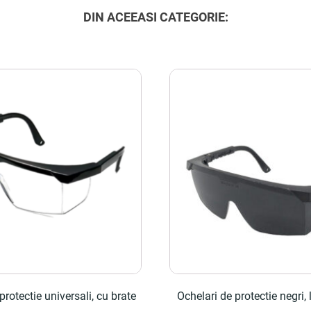
DIN ACEEASI CATEGORIE:
protectie universali, cu brate
Ochelari de protectie negri, l