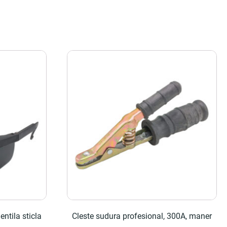
entila sticla
Cleste sudura profesional, 300A, maner