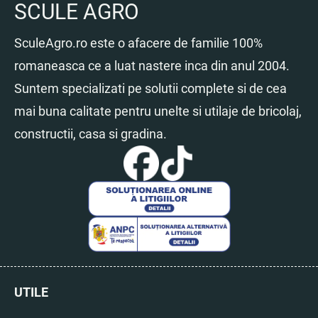
SCULE AGRO
SculeAgro.ro este o afacere de familie 100%
romaneasca ce a luat nastere inca din anul 2004.
Suntem specializati pe solutii complete si de cea
mai buna calitate pentru unelte si utilaje de bricolaj,
constructii, casa si gradina.
UTILE