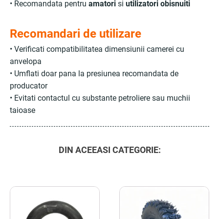
• Recomandata pentru
amatori
si
utilizatori obisnuiti
Recomandari de utilizare
• Verificati compatibilitatea dimensiunii camerei cu
anvelopa
• Umflati doar pana la presiunea recomandata de
producator
• Evitati contactul cu substante petroliere sau muchii
taioase
DIN ACEEASI CATEGORIE: