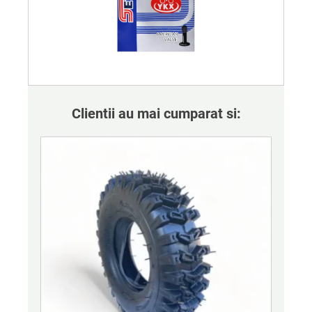
Clientii au mai cumparat si: